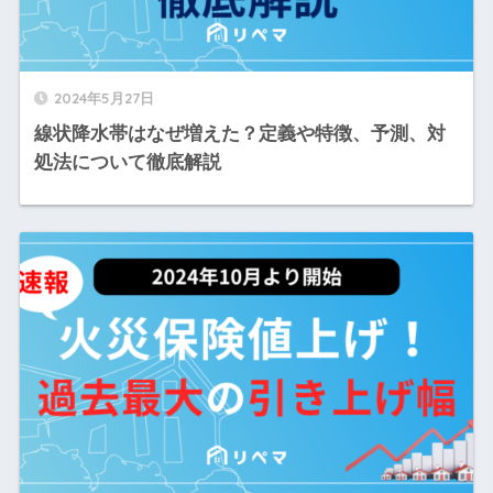
2024年5月27日
線状降水帯はなぜ増えた？定義や特徴、予測、対
処法について徹底解説