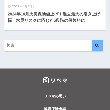
2024年5月21日
2024年10月火災保険値上げ！過去最大の引き上げ
幅 水災リスクに応じた5段階の保険料に
リペマの思い
地震保険申請