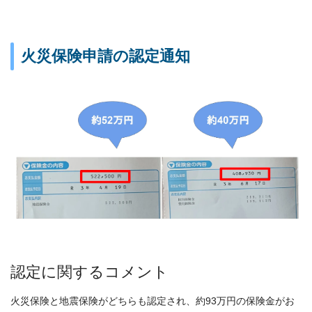
火災保険申請の認定通知
認定に関するコメント
火災保険と地震保険がどちらも認定され、約93万円の保険金がお