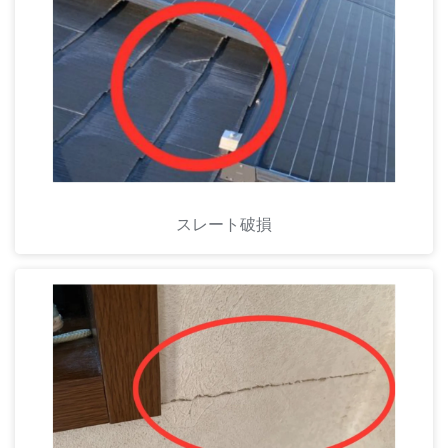
スレート破損