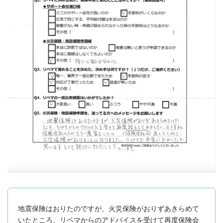
地震保険はおりたのですが、火災保険がおりずあきらめて
いたところ、リペマからのアドバイスを受けて再度保険会