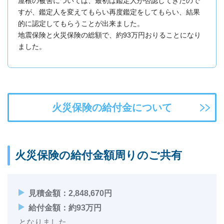
屋根の被害については、最初は鑑定人が否認してきたので
すが、鑑定人を変えてもらい再度鑑定をしてもらい、結果
的に認定してもらうことが出来ました。
地震保険と火災保険の総額で、約93万円おりることになり
ました。
火災保険の給付金について
火災保険の給付金額周りのご共有
見積金額：2,848,670円
給付金額：約93万円
となりました。