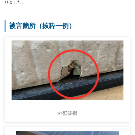
りました。
被害箇所（抜粋一例）
外壁破損