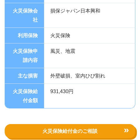
火災保険会
損保ジャパン日本興和
社
利用保険
火災保険
火災保険申
風災、地震
請内容
主な損害
外壁破損、室内ひび割れ
火災保険給
931,430円
付金額
火災保険給付金のご相談