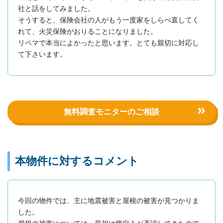
社と話をしてみました。
そうすると、保険会社の人がもう一度家をしらべ直してく
れて、火災保険がおりることになりました。
リペマで本当によかったと思います。とても親切に対応し
て下さいます。
無料調査モニターのご相談
本物件に対するコメント
今回の物件では、主に地震被害と屋根の被害が見つかりま
した。