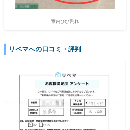
室内ひび割れ
リペマへの口コミ・評判