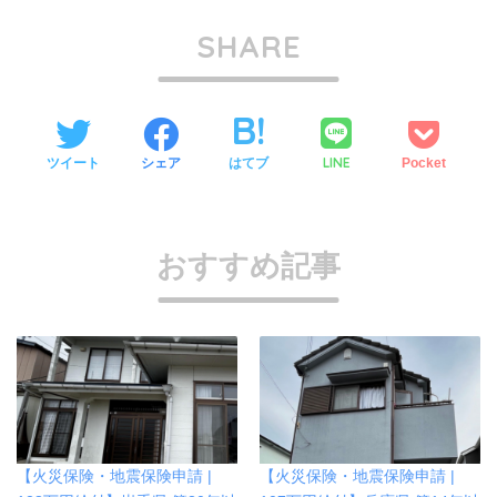
SHARE
LINE
ツイート
シェア
はてブ
Pocket
おすすめ記事
【火災保険・地震保険申請 |
【火災保険・地震保険申請 |