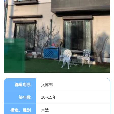
都道府県
兵庫県
築年数
10~15年
構造、種別
木造