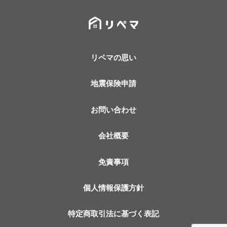
リペマの思い
地震保険申請
お問い合わせ
会社概要
免責事項
個人情報保護方針
特定商取引法に基づく表記