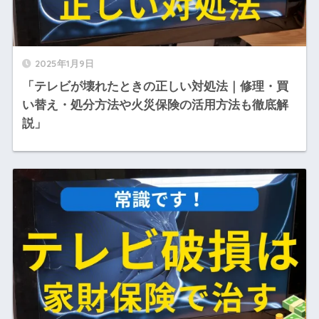
2025年1月9日
「テレビが壊れたときの正しい対処法｜修理・買
い替え・処分方法や火災保険の活用方法も徹底解
説」