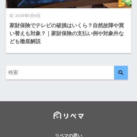
2025年1月8日
家財保険でテレビの破損はいくら？自然故障や買
い替えも対象？｜家財保険の支払い例や対象外な
ども徹底解説
リペマの思い