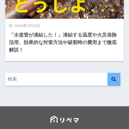
2025年1月10日
「水道管が凍結した！」凍結する温度や火災保険
活用、効果的な対策方法や破裂時の費用まで徹底
解説！