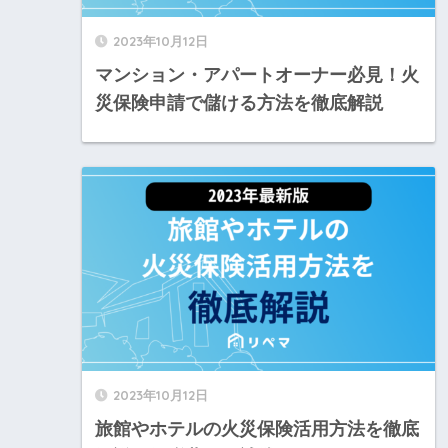
2023年10月12日
マンション・アパートオーナー必見！火
災保険申請で儲ける方法を徹底解説
2023年10月12日
旅館やホテルの火災保険活用方法を徹底