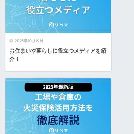
2023年10月19日
お住まいや暮らしに役立つメディアを紹
介！