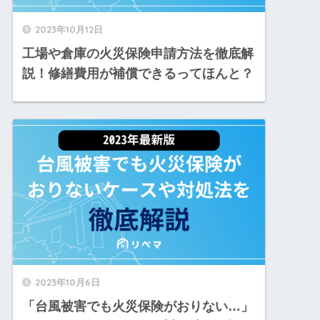
2023年10月12日
工場や倉庫の火災保険申請方法を徹底解
説！修繕費用が補償できるってほんと？
2023年10月6日
「台風被害でも火災保険がおりない…」