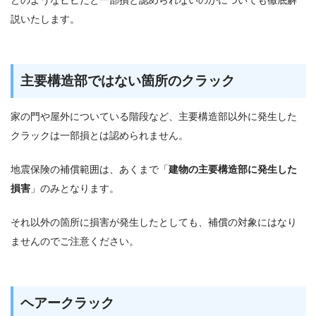
説いたします。
主要構造部ではない箇所のクラック
家の門や屋外についている階段など、主要構造部以外に発生した
クラックは一部損とは認められません。
地震保険の補償範囲は、あくまで「
建物の主要構造部に発生した
損害
」のみとなります。
それ以外の箇所に損害が発生したとしても、補償の対象にはなり
ませんのでご注意ください。
ヘアークラック