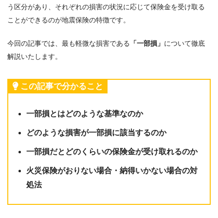
う区分があり、それぞれの損害の状況に応じて保険金を受け取る
ことができるのが地震保険の特徴です。
今回の記事では、最も軽微な損害である
「一部損」
について徹底
解説いたします。
この記事で分かること
一部損とはどのような基準なのか
どのような損害が一部損に該当するのか
一部損だとどのくらいの保険金が受け取れるのか
火災保険がおりない場合・納得いかない場合の対
処法