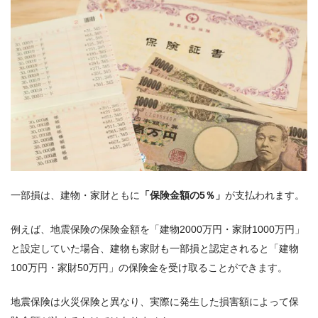
一部損は、建物・家財ともに
「保険金額の5％」
が支払われます。
例えば、地震保険の保険金額を「建物2000万円・家財1000万円」
と設定していた場合、建物も家財も一部損と認定されると「建物
100万円・家財50万円」の保険金を受け取ることができます。
地震保険は火災保険と異なり、実際に発生した損害額によって保