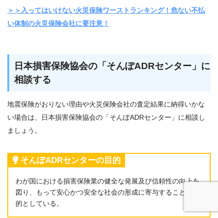
＞＞入ってはいけない火災保険ワーストランキング！危ない不払
い体制の火災保険会社に要注意！
日本損害保険協会の「そんぽADRセンター」に
相談する
地震保険がおりない理由や火災保険会社の査定結果に納得いかな
い場合は、日本損害保険協会の「そんぽADRセンター」に相談し
ましょう。
そんぽADRセンターの目的
わが国における損害保険業の健全な発展及び信頼性の向上を
図り、もって安心かつ安全な社会の形成に寄与することを目
的としている。