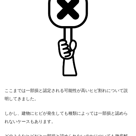
ここまでは一部損と認定される可能性が高いヒビ割れについて説
明してきました。
しかし、建物にヒビが発生しても種類によっては一部損と認めら
れないケースもあります。
どのようなヒビだと一部損と認められないのかについても徹底解