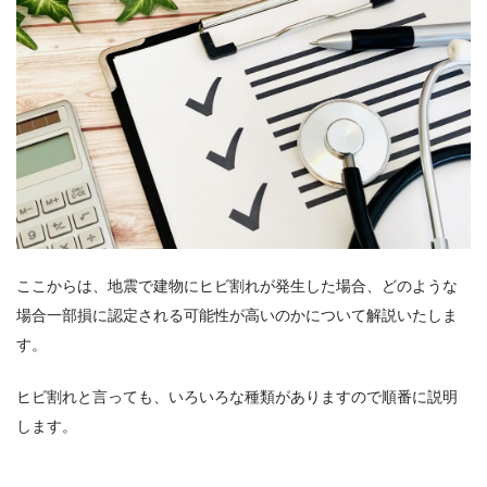
ここからは、地震で建物にヒビ割れが発生した場合、どのような
場合一部損に認定される可能性が高いのかについて解説いたしま
す。
ヒビ割れと言っても、いろいろな種類がありますので順番に説明
します。