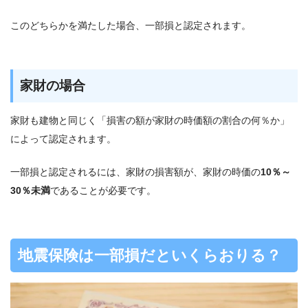
このどちらかを満たした場合、一部損と認定されます。
家財の場合
家財も建物と同じく「損害の額が家財の時価額の割合の何％か」
によって認定されます。
一部損と認定されるには、家財の損害額が、家財の時価の
10％～
30％未満
であることが必要です。
地震保険は一部損だといくらおりる？