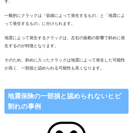
す。
一般的にクラックは「収縮によって発生するもの」と「地震によ
って発生するもの」に分けられます。
地震によって発生するクラックは、左右の振動の影響で斜めに発
生するのが特徴となります。
そのため、斜めに入ったクラックは地震によって発生した可能性
が高く、一部損と認められる可能性も高くなります。
地震保険の一部損と認められないヒビ
割れの事例