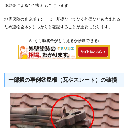
※乾燥によるひび割れもございます。
地震保険の査定ポイントは、基礎だけでなく外壁なども含まれる
ため建物全体をしっかりと確認することが重要になります。
\いくら助成金がもらえるか診断できる/
一部損の事例③屋根（瓦やスレート）の破損