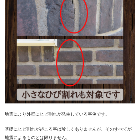
地震により外壁にヒビ割れが発生している事例です。
基礎にヒビ割れが起こる事は珍しくありませんが、そのすべてが
地震によるものとは限りません。