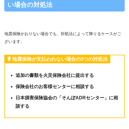
い場合の対処法
地震保険がおりない場合でも、対処法によって降りるケースがご
ざいます。
地震保険が支払われない場合の3つの対処法
追加の書類を火災保険会社に提出する
保険会社のお客様センターに相談する
日本損害保険協会の「そんぽADRセンター」に相
談する