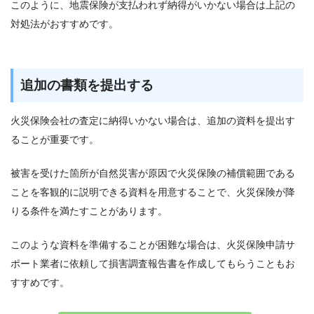
このように、地震保険が支払われず納得がいかない場合は上記の
対処法がおすすめです。
追加の書類を提出する
火災保険会社の査定に納得いかない場合は、追加の資料を提出す
ることが重要です。
被害を受けた箇所が自然災害が原因で火災保険の補償範囲である
ことを客観的に説明できる資料を用意することで、火災保険が降
りる条件を満たすことがあります。
このような資料を準備することが困難な場合は、火災保険申請サ
ポート業者に依頼して損害調査報告書を作成してもらうこともお
すすめです。