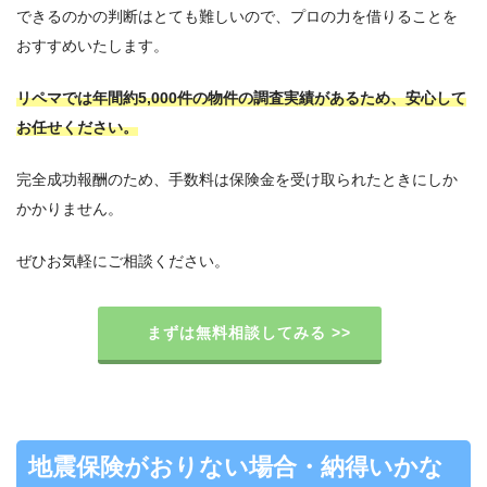
できるのかの判断はとても難しいので、プロの力を借りることを
おすすめいたします。
リペマでは年間約5,000件の物件の調査実績があるため、安心して
お任せください。
完全成功報酬のため、手数料は保険金を受け取られたときにしか
かかりません。
ぜひお気軽にご相談ください。
まずは無料相談してみる >>
地震保険がおりない場合・納得いかな