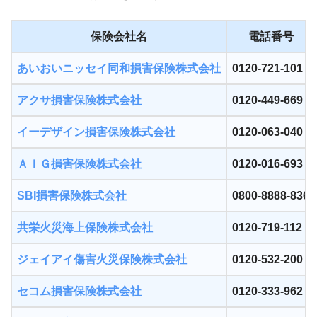
保険会社名
電話番号
あいおいニッセイ同和損害保険株式会社
0120-721-101
アクサ損害保険株式会社
0120-449-669
イーデザイン損害保険株式会社
0120-063-040
ＡＩＧ損害保険株式会社
0120-016-693
SBI損害保険株式会社
0800-8888-836
共栄火災海上保険株式会社
0120-719-112
ジェイアイ傷害火災保険株式会社
0120-532-200
セコム損害保険株式会社
0120-333-962