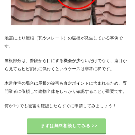
地震により屋根（瓦やスレート）の破損が発生している事例で
す。
屋根部分は、普段から目にする機会が少ないだけでなく、遠目か
ら見てもヒビ割れに気付くというケースは非常に稀です。
木造住宅の場合は屋根の被害も査定ポイントに含まれるため、専
門業者に依頼して建物全体をしっかり確認することが重要です。
何か1つでも被害を確認したらすぐに申請してみましょう！
まずは無料相談してみる >>