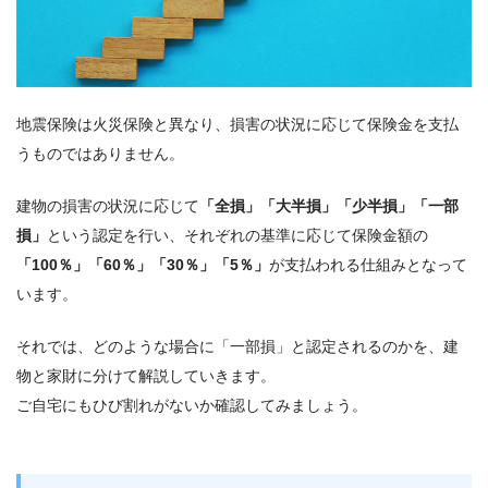
地震保険は火災保険と異なり、損害の状況に応じて保険金を支払
うものではありません。
建物の損害の状況に応じて
「全損」「大半損」「少半損」「一部
損」
という認定を行い、それぞれの基準に応じて保険金額の
「100％」「60％」「30％」「5％」
が支払われる仕組みとなって
います。
それでは、どのような場合に「一部損」と認定されるのかを、建
物と家財に分けて解説していきます。
ご自宅にもひび割れがないか確認してみましょう。