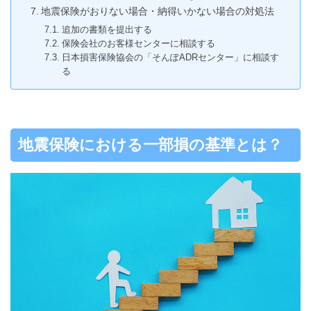
地震保険がおりない場合・納得いかない場合の対処法
追加の書類を提出する
保険会社のお客様センターに相談する
日本損害保険協会の「そんぽADRセンター」に相談す
る
地震保険における一部損の基準とは？