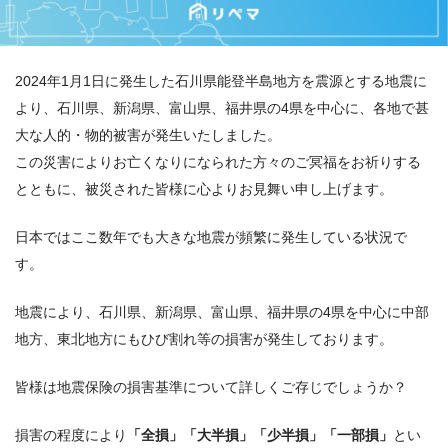
2024年1月1日に発生した石川県能登半島地方を震源とする地震に
より、石川県、新潟県、富山県、福井県の4県を中心に、各地で甚
大な人的・物的被害が発生いたしました。
この災害によりお亡くなりになられた方々のご冥福をお祈りする
とともに、被災された皆様に心よりお見舞い申し上げます。
日本ではここ数年でも大きな地震が頻繁に発生している状況で
す。
地震により、石川県、新潟県、富山県、福井県の4県を中心に中部
地方、東北地方にもひび割れ等の損害が発生しております。
皆様は地震保険の損害基準について詳しくご存じでしょうか？
損害の程度により
「全損」「大半損」「少半損」「一部損」
とい