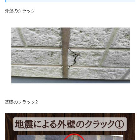
外壁のクラック
基礎のクラック2