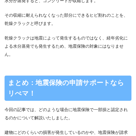
水分が蒸発すると、コンクリートが収縮します。
その収縮に耐えられなくなった部分にできるヒビ割れのことを、
乾燥クラックと呼びます。
乾燥クラックは地震によって発生するものではなく、経年劣化に
よる水分蒸発でも発生するため、地震保険の対象にはなりませ
ん。
まとめ：地震保険の申請サポートなら
リぺマ！
今回の記事では、どのような場合に地震保険で一部損と認定され
るのかについて解説いたしました。
建物にどのくらいの損害が発生しているのかや、地震保険が請求