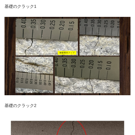
基礎のクラック1
基礎のクラック2