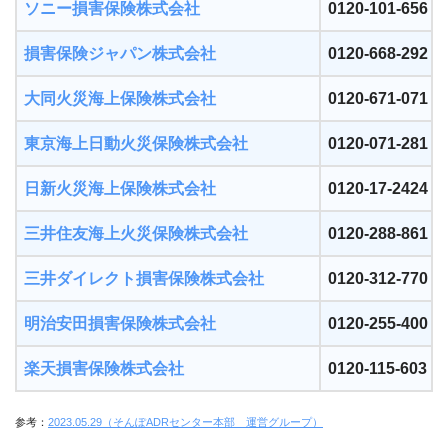
ソニー損害保険株式会社
0120-101-656
損害保険ジャパン株式会社
0120-668-292
大同火災海上保険株式会社
0120-671-071
東京海上日動火災保険株式会社
0120-071-281
日新火災海上保険株式会社
0120-17-2424
三井住友海上火災保険株式会社
0120-288-861
三井ダイレクト損害保険株式会社
0120-312-770
明治安田損害保険株式会社
0120-255-400
楽天損害保険株式会社
0120-115-603
参考：
2023.05.29（そんぽADRセンター本部 運営グループ）