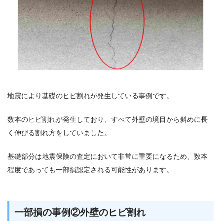
地震により基礎のヒビ割れが発生している事例です。
数本のヒビ割れが発生しており、すべて外壁の境目から斜めに長
く伸びる割れ方をしていました。
基礎部分は地震保険の査定において非常に重要になるため、数本
程度であっても一部損認定される可能性があります。
一部損の事例②外壁のヒビ割れ