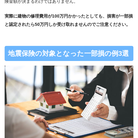
険金額が決まるわけではありません。
実際に建物の修理費用が100万円かかったとしても、損害が一部損
と認定されたら50万円しか受け取れませんのでご注意ください。
地震保険の対象となった一部損の例3選