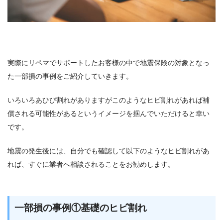
実際にリペマでサポートしたお客様の中で地震保険の対象となっ
た一部損の事例をご紹介していきます。
いろいろあひび割れがありますがこのようなヒビ割れがあれば補
償される可能性があるというイメージを掴んでいただけると幸い
です。
地震の発生後には、自分でも確認して以下のようなヒビ割れがあ
れば、すぐに業者へ相談されることをお勧めします。
一部損の事例①基礎のヒビ割れ