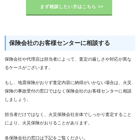
まず相談したい方はこちら >>
保険会社のお客様センターに相談する
保険会社や代理店は担当者によって、査定の厳しさや対応が異な
るケースがございます。
もし、地震保険がおりず査定内容に納得がいかない場合は、火災
保険の事故受付の窓口ではなく保険会社のお客様センターに相談
しましょう。
担当者だけではなく、火災保険会社全体でしっかり査定すること
により、火災保険がおりることがあります。
各保険会社の窓口は下記をご覧ください。