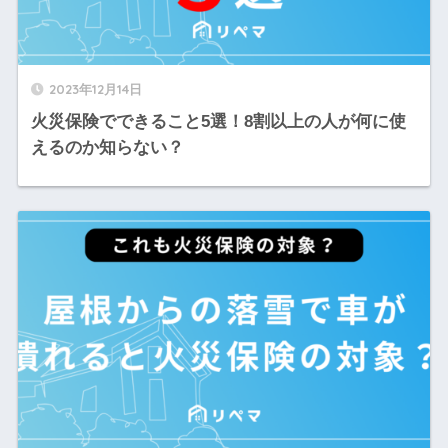
2023年12月14日
火災保険でできること5選！8割以上の人が何に使
えるのか知らない？