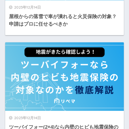
2023年12月14日
屋根からの落雪で車が潰れると火災保険の対象？
申請はプロに任せるべきか
2023年12月14日
ツーバイフォー(2×4)なら内壁のヒビも地震保険の