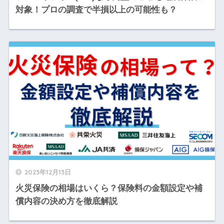
対象！プロの調査で半損以上の可能性も？
2023年12月13日
火災保険の相場はいくら？保険料の金額設定や補
償内容の決め方を徹底解説