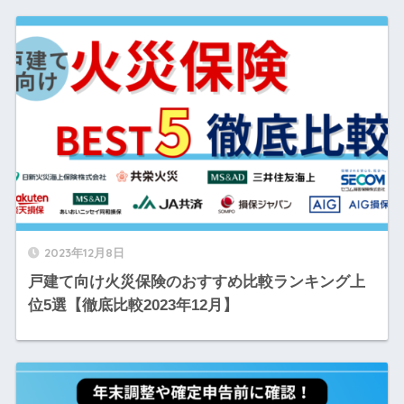
2023年12月8日
戸建て向け火災保険のおすすめ比較ランキング上
位5選【徹底比較2023年12月】