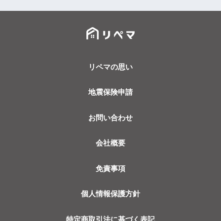
リペマの思い
地震保険申請
お問い合わせ
会社概要
免責事項
個人情報保護方針
特定商取引法に基づく表記