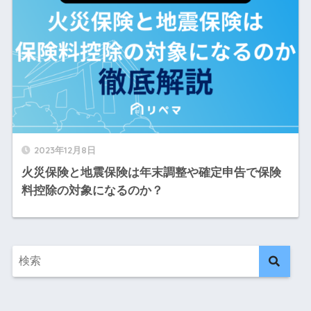
2023年12月8日
火災保険と地震保険は年末調整や確定申告で保険
料控除の対象になるのか？