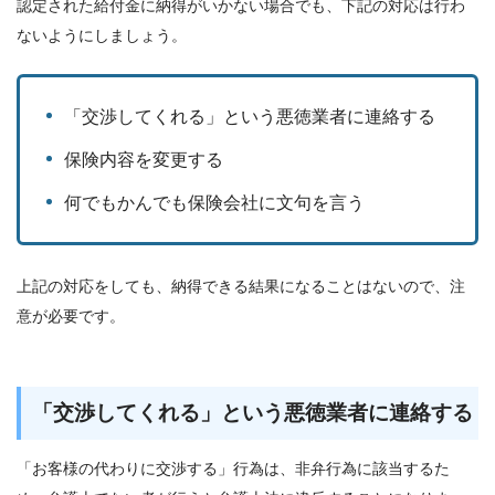
認定された給付金に納得がいかない場合でも、下記の対応は行わ
ないようにしましょう。
「交渉してくれる」という悪徳業者に連絡する
保険内容を変更する
何でもかんでも保険会社に文句を言う
上記の対応をしても、納得できる結果になることはないので、注
意が必要です。
「交渉してくれる」という悪徳業者に連絡する
「お客様の代わりに交渉する」行為は、非弁行為に該当するた