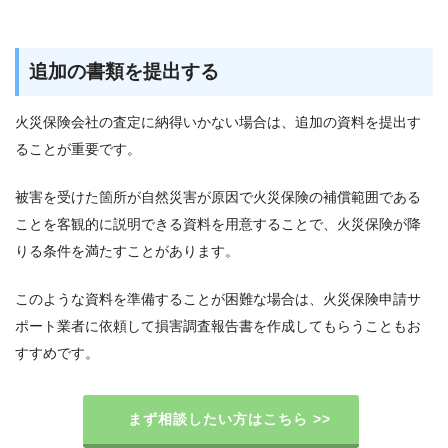
追加の書類を提出する
火災保険会社の査定に納得いかない場合は、追加の資料を提出す
ることが重要です。
被害を受けた箇所が自然災害が原因で火災保険の補償範囲である
ことを客観的に説明できる資料を用意することで、火災保険が降
りる条件を満たすことがあります。
このような資料を準備することが困難な場合は、火災保険申請サ
ポート業者に依頼して損害調査報告書を作成してもらうこともお
すすめです。
まず相談したい方はこちら >>