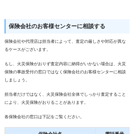
保険会社のお客様センターに相談する
保険会社や代理店は担当者によって、査定の厳しさや対応が異な
るケースがございます。
もし、火災保険がおりず査定内容に納得がいかない場合は、火災
保険の事故受付の窓口ではなく保険会社のお客様センターに相談
しましょう。
担当者だけではなく、火災保険会社全体でしっかり査定すること
により、火災保険がおりることがあります。
各保険会社の窓口は下記をご覧ください。