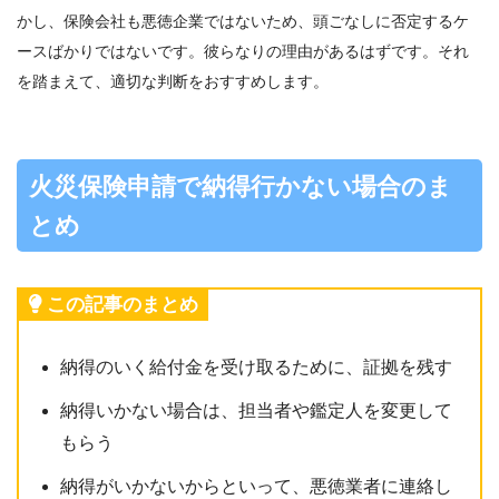
かし、保険会社も悪徳企業ではないため、頭ごなしに否定するケ
ースばかりではないです。彼らなりの理由があるはずです。それ
を踏まえて、適切な判断をおすすめします。
火災保険申請で納得行かない場合のま
とめ
この記事のまとめ
納得のいく給付金を受け取るために、証拠を残す
納得いかない場合は、担当者や鑑定人を変更して
もらう
納得がいかないからといって、悪徳業者に連絡し