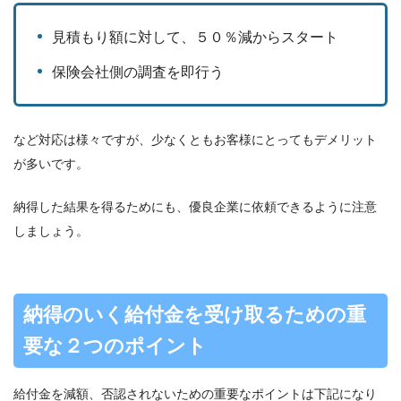
見積もり額に対して、５０％減からスタート
保険会社側の調査を即行う
など対応は様々ですが、少なくともお客様にとってもデメリット
が多いです。
納得した結果を得るためにも、優良企業に依頼できるように注意
しましょう。
納得のいく給付金を受け取るための重
要な２つのポイント
給付金を減額、否認されないための重要なポイントは下記になり