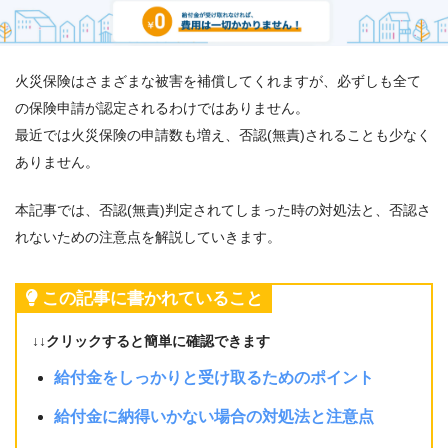
火災保険はさまざまな被害を補償してくれますが、必ずしも全て
の保険申請が認定されるわけではありません。
最近では火災保険の申請数も増え、否認(無責)されることも少なく
ありません。
本記事では、否認(無責)判定されてしまった時の対処法と、否認さ
れないための注意点を解説していきます。
この記事に書かれていること
↓↓クリックすると簡単に確認できます
給付金をしっかりと受け取るためのポイント
給付金に納得いかない場合の対処法と注意点