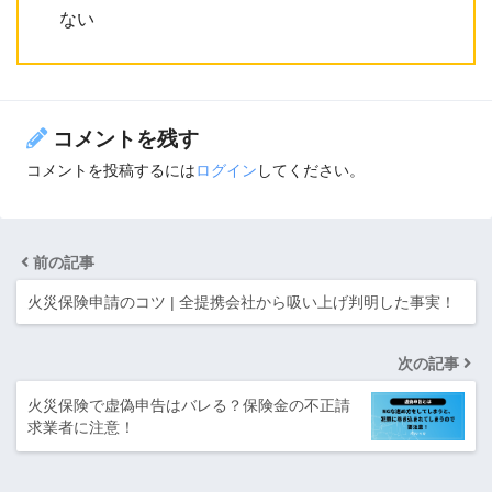
ない
コメントを残す
コメントを投稿するには
ログイン
してください。
前の記事
火災保険申請のコツ | 全提携会社から吸い上げ判明した事実！
次の記事
火災保険で虚偽申告はバレる？保険金の不正請
求業者に注意！