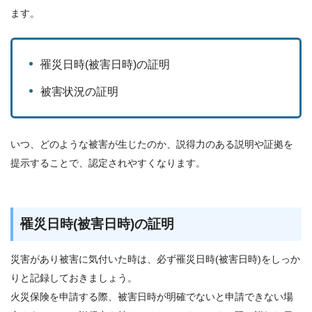
ます。
罹災日時(被害日時)の証明
被害状況の証明
いつ、どのような被害が生じたのか、説得力のある説明や証拠を
提示することで、認定されやすくなります。
罹災日時(被害日時)の証明
災害があり被害に気付いた時は、必ず罹災日時(被害日時)をしっか
りと記録しておきましょう。
火災保険を申請する際、被害日時が明確でないと申請できない場