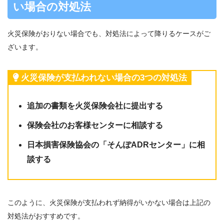
い場合の対処法
火災保険がおりない場合でも、対処法によって降りるケースがご
ざいます。
火災保険が支払われない場合の3つの対処法
追加の書類を火災保険会社に提出する
保険会社のお客様センターに相談する
日本損害保険協会の「そんぽADRセンター」に相
談する
このように、火災保険が支払われず納得がいかない場合は上記の
対処法がおすすめです。