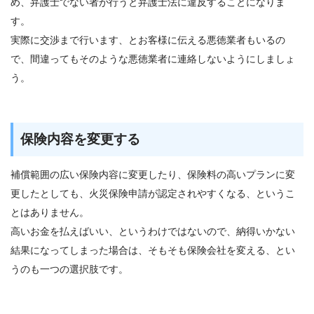
め、弁護士でない者が行うと弁護士法に違反することになりま
す。
実際に交渉まで行います、とお客様に伝える悪徳業者もいるの
で、間違ってもそのような悪徳業者に連絡しないようにしましょ
う。
保険内容を変更する
補償範囲の広い保険内容に変更したり、保険料の高いプランに変
更したとしても、火災保険申請が認定されやすくなる、というこ
とはありません。
高いお金を払えばいい、というわけではないので、納得いかない
結果になってしまった場合は、そもそも保険会社を変える、とい
うのも一つの選択肢です。