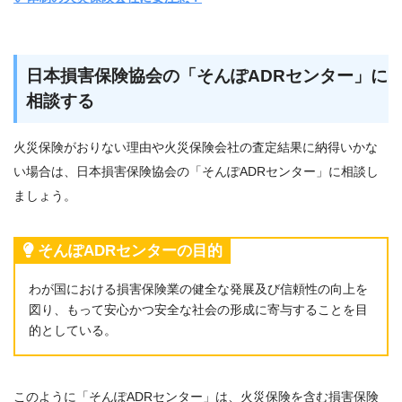
日本損害保険協会の「そんぽADRセンター」に
相談する
火災保険がおりない理由や火災保険会社の査定結果に納得いかな
い場合は、日本損害保険協会の「そんぽADRセンター」に相談し
ましょう。
そんぽADRセンターの目的
わが国における損害保険業の健全な発展及び信頼性の向上を
図り、もって安心かつ安全な社会の形成に寄与することを目
的としている。
このように「そんぽADRセンター」は、火災保険を含む損害保険