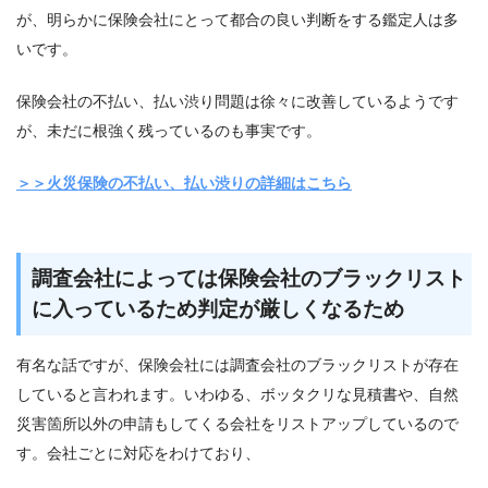
が、明らかに保険会社にとって都合の良い判断をする鑑定人は多
いです。
保険会社の不払い、払い渋り問題は徐々に改善しているようです
が、未だに根強く残っているのも事実です。
＞＞火災保険の不払い、払い渋りの詳細はこちら
調査会社によっては保険会社のブラックリスト
に入っているため判定が厳しくなるため
有名な話ですが、保険会社には調査会社のブラックリストが存在
していると言われます。いわゆる、ボッタクリな見積書や、自然
災害箇所以外の申請もしてくる会社をリストアップしているので
す。会社ごとに対応をわけており、