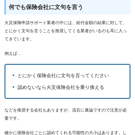
何でも保険会社に文句を言う
火災保険申請サポート業者の中には、給付金額の結果に対して、
とにかく文句を言うことを推奨してくる業者がいるのも耳に入っ
てきています。
例えば…
とにかく保険会社に文句を言ってください
認めないなら火災保険会社を乗り換える
などを推奨する会社もありますが、流石に暴論ですので注意が必
要です。
確かに保険会社ごとに認めてくれる可能性の大小はあります。し