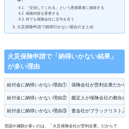
「交渉してくれる」という悪徳業者に連絡する
保険内容を変更する
何でも保険会社に文句を言う
火災保険申請で納得行かない場合のまとめ
火災保険申請で「納得いかない結果」
が多い理由
給付金に納得いかない理由①
保険会社が営利企業だから
給付金に納得いかない理由②
鑑定人が保険会社の都合の
給付金に納得いかない理由③
査会社がブラックリスト入
否認や減額が多いのは、「火災保険会社が営利企業」だからで