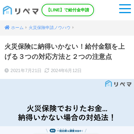
【LINE】で給付金申請
ホーム
火災保険申請ノウハウ
火災保険に納得いかない！給付金額を上
げる３つの対応方法と２つの注意点
2021年7月21日
2024年6月12日