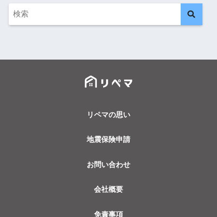
リペマの思い
地震保険申請
お問い合わせ
会社概要
免責事項