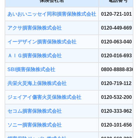
保険会社名
電話番号
あいおいニッセイ同和損害保険株式会社
0120-721-101
アクサ損害保険株式会社
0120-449-669
イーデザイン損害保険株式会社
0120-063-040
ＡＩＧ損害保険株式会社
0120-016-693
SBI損害保険株式会社
0800-8888-836
共栄火災海上保険株式会社
0120-719-112
ジェイアイ傷害火災保険株式会社
0120-532-200
セコム損害保険株式会社
0120-333-962
ソニー損害保険株式会社
0120-101-656