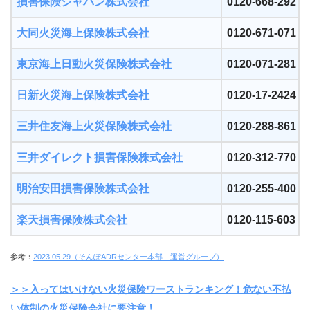
損害保険ジャパン株式会社
0120-668-292
大同火災海上保険株式会社
0120-671-071
東京海上日動火災保険株式会社
0120-071-281
日新火災海上保険株式会社
0120-17-2424
三井住友海上火災保険株式会社
0120-288-861
三井ダイレクト損害保険株式会社
0120-312-770
明治安田損害保険株式会社
0120-255-400
楽天損害保険株式会社
0120-115-603
参考：
2023.05.29（そんぽADRセンター本部 運営グループ）
＞＞入ってはいけない火災保険ワーストランキング！危ない不払
い体制の火災保険会社に要注意！