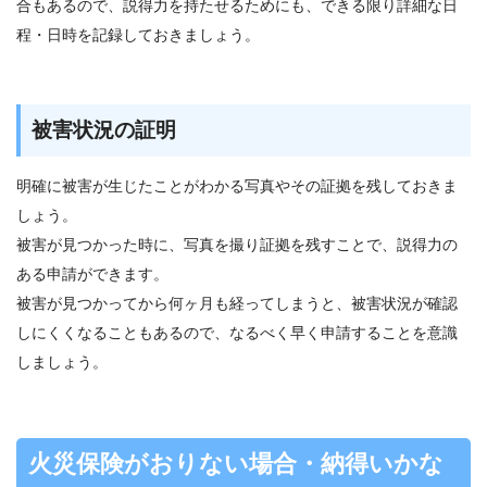
合もあるので、説得力を持たせるためにも、できる限り詳細な日
程・日時を記録しておきましょう。
被害状況の証明
明確に被害が生じたことがわかる写真やその証拠を残しておきま
しょう。
被害が見つかった時に、写真を撮り証拠を残すことで、説得力の
ある申請ができます。
被害が見つかってから何ヶ月も経ってしまうと、被害状況が確認
しにくくなることもあるので、なるべく早く申請することを意識
しましょう。
火災保険がおりない場合・納得いかな