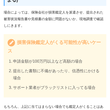
場合によっては、保険会社が損害鑑定人を派遣させ、提出された
被害状況報告書や見積書の金額に問題がないか、現地調査で確認
しにきます。
損害保険鑑定人がくる可能性が高いケー
ス
申請金額が100万円以上など高額の場合
提出した書類に不備があったり、信憑性にかける
場合
サポート業者がブラックリストに入ってる場合
もちろん、上記に当てはまらない場合でも鑑定人がくることはあ