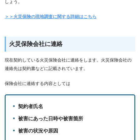
しょう。
＞＞火災保険の現地調査に関する詳細はこちら
火災保険会社に連絡
現在契約している火災保険会社に連絡をします。火災保険会社の
連絡先は契約書などに記載されています。
保険会社に連絡する内容としては
契約者氏名
被害にあった日時や被害箇所
被害の状況や原因