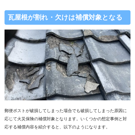
瓦屋根が割れ・欠けは補償対象となる
郵便ポストが破損してしまった場合でも破損してしまった原因に
応じて火災保険の補償対象となります。いくつかの想定事例と対
応する補償内容を紹介すると、以下のようになります。