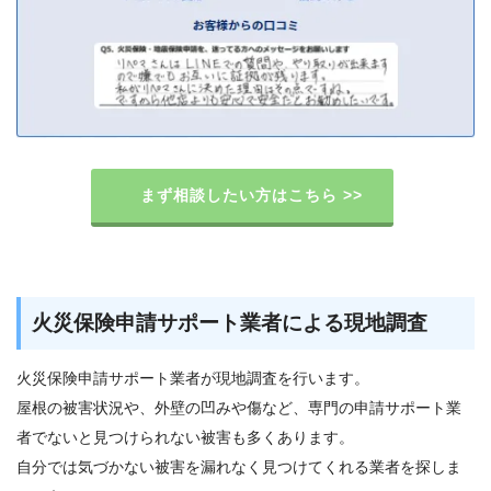
まず相談したい方はこちら >>
火災保険申請サポート業者による現地調査
火災保険申請サポート業者が現地調査を行います。
屋根の被害状況や、外壁の凹みや傷など、専門の申請サポート業
者でないと見つけられない被害も多くあります。
自分では気づかない被害を漏れなく見つけてくれる業者を探しま