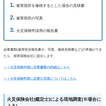
被害箇所を修繕するとした場合の見積書
被害箇所の写真
火災保険申請用の報告書
必要書類(被害状況報告書や、写真、修繕見積書など)の準備ができ
たら、損害保険会社に提出します。
＞＞火災保険申請に必要書類の詳細はこちら
＞＞火災保険申請に必要な写真についてはこちら
火災保険会社(鑑定士)による現地調査(※場合に
よる)