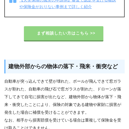
や保険金がおりない事例まで詳しく紹介
まず相談したい方はこちら >>
建物外部からの物体の落下・飛来・衝突など
自動車が突っ込んできて壁が壊れた、ボールが飛んできて窓ガラ
スが割れた、自動車の飛び石で窓ガラスが割れた、ドローンが落
下してきて自宅に損害が出たなど、建物外部から物体が落下・飛
来・衝突したことにより、保険の対象である建物や家財に損害が
発生した場合に補償を受けることができます。
なお、相手から損害賠償を受けている場合は重複して保険金を受
け取ることはできません。