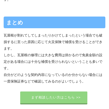
まとめ
瓦屋根が割れてしてしまったりかけてしまったという場合でも破
損するに至った原因に応じて火災保険で補償を受けることができ
ます。
しかし、瓦屋根の修理には大きな費用は掛かるので免責金額の設
定がある場合には十分な補償を受けられないということも多いで
す。
自分がどのような契約内容になっているのか分からない場合には
一度保険証券などで確認してみるのがよいでしょう。
まず相談したい方はこちら >>