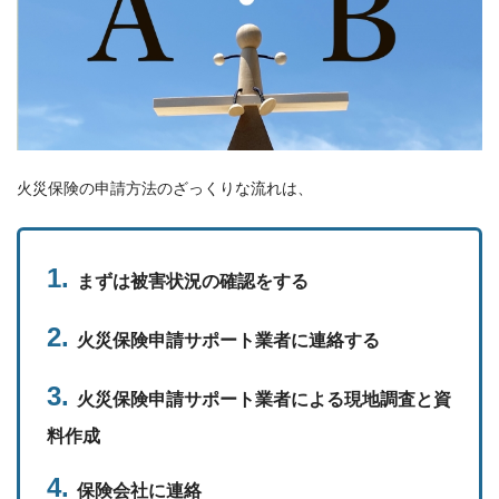
火災保険の申請方法のざっくりな流れは、
まずは被害状況の確認をする
火災保険申請サポート業者に連絡する
火災保険申請サポート業者による現地調査と資
料作成
保険会社に連絡