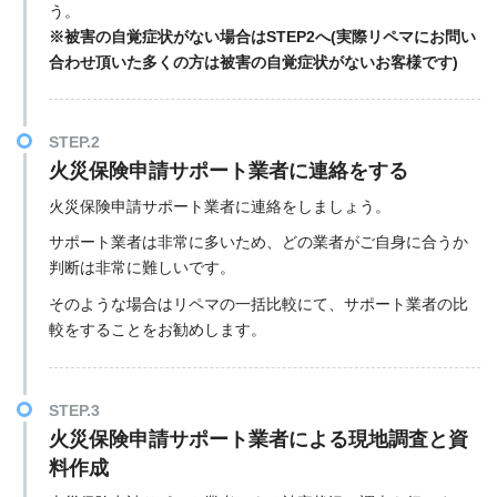
う。
※被害の自覚症状がない場合はSTEP2へ(実際リペマにお問い
合わせ頂いた多くの方は被害の自覚症状がないお客様です)
STEP.2
火災保険申請サポート業者に連絡をする
火災保険申請サポート業者に連絡をしましょう。
サポート業者は非常に多いため、どの業者がご自身に合うか
判断は非常に難しいです。
そのような場合はリペマの一括比較にて、サポート業者の比
較をすることをお勧めします。
STEP.3
火災保険申請サポート業者による現地調査と資
料作成