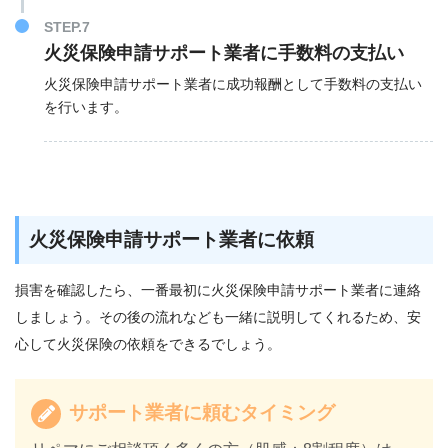
STEP.7
火災保険申請サポート業者に手数料の支払い
火災保険申請サポート業者に成功報酬として手数料の支払い
を行います。
火災保険申請サポート業者に依頼
損害を確認したら、一番最初に火災保険申請サポート業者に連絡
しましょう。その後の流れなども一緒に説明してくれるため、安
心して火災保険の依頼をできるでしょう。
サポート業者に頼むタイミング