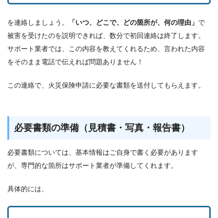
を連絡しましょう。
「いつ、どこで、どの箇所が、何の理由」
で
被害を受けたのを説明できれば、数分で初回連絡は終了します。
サポート業者では、この内容を教えてくれるため、言われた内容
をそのまま電話で伝えれば問題ありません！
この連絡で、火災保険申請に必要な書類を送付してもらえます。
必要書類の準備（見積書・写真・報告書）
必要書類については、基本情報はご自身で書く必要があります
が、専門的な箇所はサポート業者が準備してくれます。
具体的には、