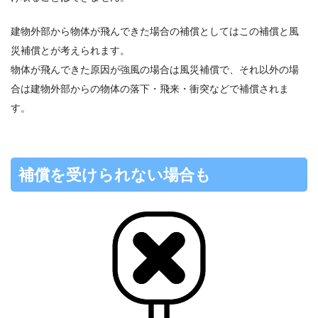
建物外部から物体が飛んできた場合の補償としてはこの補償と風
災補償とが考えられます。
物体が飛んできた原因が強風の場合は風災補償で、それ以外の場
合は建物外部からの物体の落下・飛来・衝突などで補償されま
す。
補償を受けられない場合も