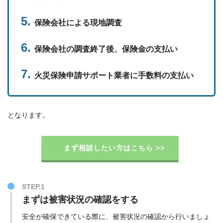
保険会社による現地調査
保険会社の調査終了後、保険金の支払い
火災保険申請サポート業者に手数料の支払い
となります。
まず相談したい方はこちら >>
STEP.1
まずは被害状況の確認をする
安全が確保できている際に、被害状況の確認から行いましょ