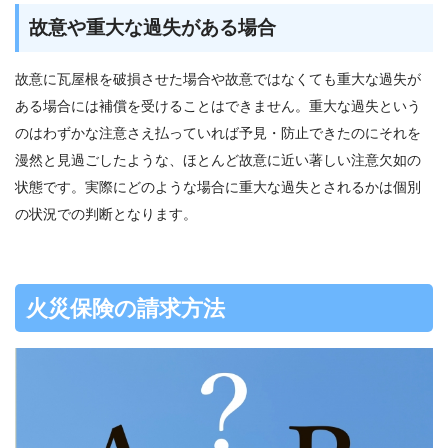
故意や重大な過失がある場合
故意に瓦屋根を破損させた場合や故意ではなくても重大な過失が
ある場合には補償を受けることはできません。重大な過失という
のはわずかな注意さえ払っていれば予見・防止できたのにそれを
漫然と見過ごしたような、ほとんど故意に近い著しい注意欠如の
状態です。実際にどのような場合に重大な過失とされるかは個別
の状況での判断となります。
火災保険の請求方法