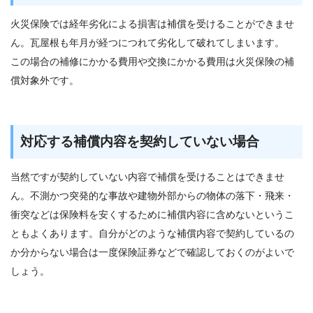
火災保険では経年劣化による損害は補償を受けることができませ
ん。瓦屋根も年月が経つにつれて劣化して破れてしまいます。
この場合の補修にかかる費用や交換にかかる費用は火災保険の補
償対象外です。
対応する補償内容を契約していない場合
当然ですが契約していない内容で補償を受けることはできませ
ん。不測かつ突発的な事故や建物外部からの物体の落下・飛来・
衝突などは保険料を安くするために補償内容に含めないというこ
ともよくあります。自分がどのような補償内容で契約しているの
か分からない場合は一度保険証券などで確認しておくのがよいで
しょう。