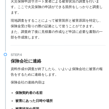
火災保険申請サポート業者による被害状況の調査を行いま
す。ここで火災保険の申請ができる箇所をしっかりと調査し
ます。
現地調査をすることによって被害箇所と被害原因を特定し、
保険金受け取りの際の証拠として使うことができます。
また、調査終了後に見積書の作成など申請に必要な書類の一
部を作成致します。
STEP.4
保険会社に連絡
資料作成や調査が終了したら、いよいよ保険会社に被害の報
告をするために連絡をします。
保険会社の連絡内容は
保険契約者の名前
被害にあった日時や場所
被害状況や原因