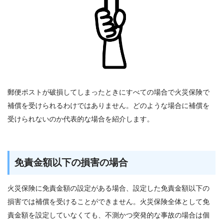
郵便ポストが破損してしまったときにすべての場合で火災保険で
補償を受けられるわけではありません。どのような場合に補償を
受けられないのか代表的な場合を紹介します。
免責金額以下の損害の場合
火災保険に免責金額の設定がある場合、設定した免責金額以下の
損害では補償を受けることができません。火災保険全体として免
責金額を設定していなくても、不測かつ突発的な事故の場合は個