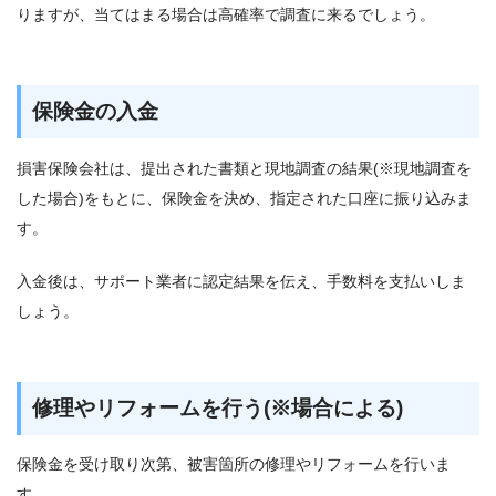
りますが、当てはまる場合は高確率で調査に来るでしょう。
保険金の入金
損害保険会社は、提出された書類と現地調査の結果(※現地調査を
した場合)をもとに、保険金を決め、指定された口座に振り込みま
す。
入金後は、サポート業者に認定結果を伝え、手数料を支払いしま
しょう。
修理やリフォームを行う(※場合による)
保険金を受け取り次第、被害箇所の修理やリフォームを行いま
す。