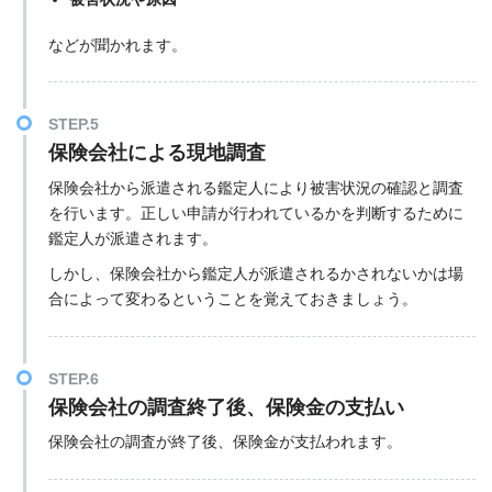
などが聞かれます。
STEP.5
保険会社による現地調査
保険会社から派遣される鑑定人により被害状況の確認と調査
を行います。正しい申請が行われているかを判断するために
鑑定人が派遣されます。
しかし、保険会社から鑑定人が派遣されるかされないかは場
合によって変わるということを覚えておきましょう。
STEP.6
保険会社の調査終了後、保険金の支払い
保険会社の調査が終了後、保険金が支払われます。