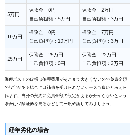
保険金：0円
保険金：2万円
5万円
自己負担額：5万円
自己負担額：3万円
保険金：0円
保険金：7万円
10万円
自己負担額：10万円
自己負担額：3万円
保険金：25万円
保険金：22万円
25万円
自己負担額：0円
自己負担額：3万円
郵便ポストの破損は修理費用がそこまで大きくないので免責金額
の設定がある場合には補償を受けられないケースも多いと考えら
れます。自分の契約に免責金額の設定があるか分からないという
場合は保険証券を見るなどして一度確認してみましょう。
経年劣化の場合